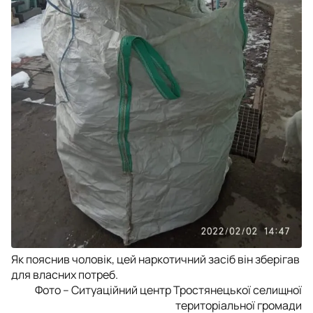
Як пояснив чоловік, цей наркотичний засіб він зберігав
для власних потреб.
Фото – Ситуаційний центр Тростянецької селищної
територіальної громади