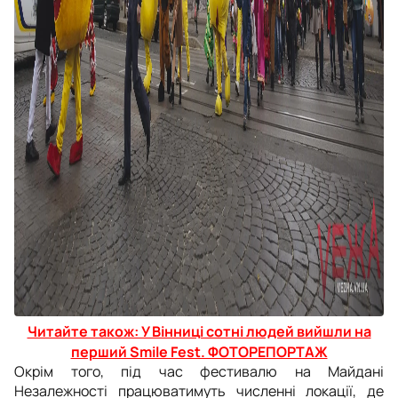
Читайте також: У Вінниці сотні людей вийшли на
перший Smile Fest. ФОТОРЕПОРТАЖ
Окрім того, під час фестивалю на Майдані
Незалежності працюватимуть численні локації, де