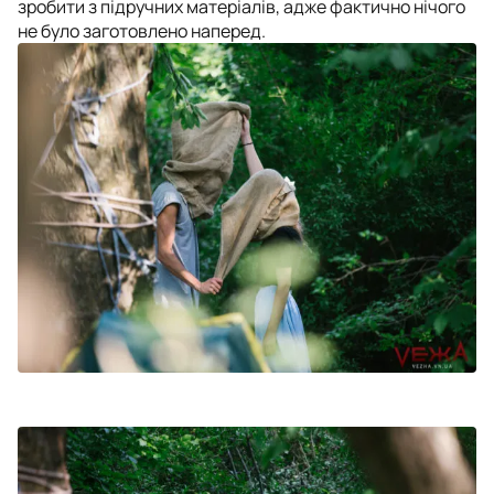
зробити з підручних матеріалів, адже фактично нічого
не було заготовлено наперед.