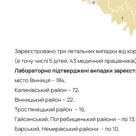
Зареєстровано три летальних випадки від кор
(в точу числі 5 дітей, 43 медичний працівникі
Лабораторно підтверджені випадки зареєстр
місто Вінниця – 184,
Калинівський район – 72,
Вінницький район – 22,
Тростянецький район – 16,
Гайсинський, Погребищенький райони – по 13,
Барський, Немирівський райони – по 10,