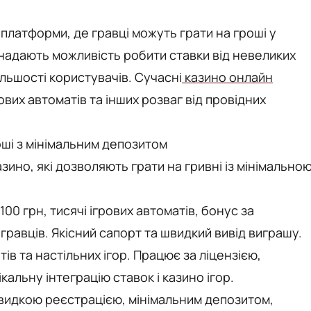
 платформи, де гравці можуть грати на гроші у
 надають можливість робити ставки від невеликих
ільшості користувачів. Сучасні
казино онлайн
вих автоматів та інших розваг від провідних
оші з мінімальним депозитом
зино, які дозволяють грати на гривні із мінімально
00 грн, тисячі ігрових автоматів, бонус за
гравців. Якісний сапорт та швидкий вивід виграшу.
в та настільних ігор. Працює за ліцензією,
кальну інтеграцію ставок і казино ігор.
видкою реєстрацією, мінімальним депозитом,