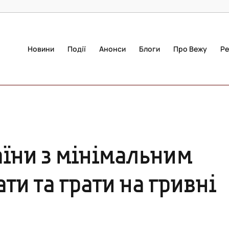
Новини
Події
Анонси
Блоги
Про Вежу
Ре
їни з мінімальним
ти та грати на гривні