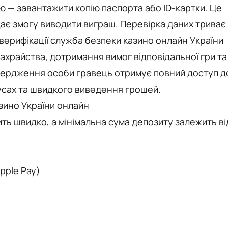
ю — завантажити копію паспорта або ID-картки. Це
дає змогу виводити виграш. Перевірка даних триває
 верифікації служба безпеки казино онлайн України
шахрайства, дотримання вимог відповідальної гри та
твердження особи гравець отримує повний доступ д
онусах та швидкого виведення грошей.
азино України онлайн
ь швидко, а мінімальна сума депозиту залежить ві
pple Pay)