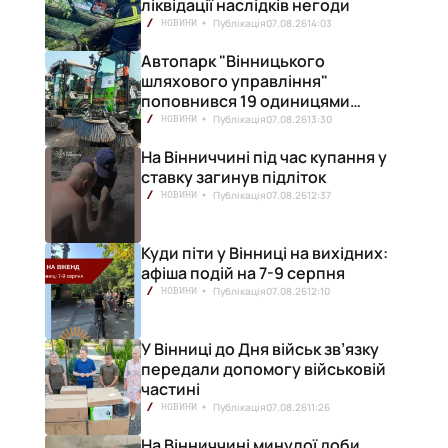
ліквідації наслідків негоди
Публікація
07.08.26
14:03
НОВИНИ
Автопарк "Вінницького
шляхового управління"
поповнився 19 одиницями
нової техніки
Публікація
07.08.26
13:30
НОВИНИ
На Вінниччині під час купання у
ставку загинув підліток
Публікація
07.08.26
12:37
НОВИНИ
Куди піти у Вінниці на вихідних:
афіша подій на 7-9 серпня
Публікація
07.08.26
12:10
НОВИНИ
У Вінниці до Дня військ зв’язку
передали допомогу військовій
частині
Публікація
07.08.26
11:26
НОВИНИ
На Вінниччині минулої доби