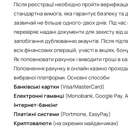
Після реєстрації необхідно пройти верифікаці
стандартна вимога, яка гарантує безпеку та 
зазвичай не більше одного-двох днів. Під час
перевіряє надані документи для захисту від 
запобігання дублюванню акаунтів. Після під
всіх фінансових операцій, участі в акціях, б
Як поповнювати рахунок і виводити гроші в к
Поповнення рахунку в онлайн казино проходит
вибраної платформи. Основні способи:
Банківські картки
(Visa/MasterCard)
Електронні гаманці
(Monobank, Google Pay, A
Інтернет-банкінг
Платіжні системи
(Portmone, EasyPay)
Криптовалюти
(на окремих майданчиках)