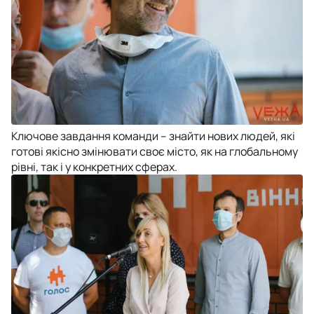
Ключове завдання команди – знайти нових людей, які
готові якісно змінювати своє місто, як на глобальному
рівні, так і у конкретних сферах.