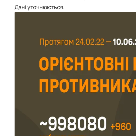
Дані уточнюються.