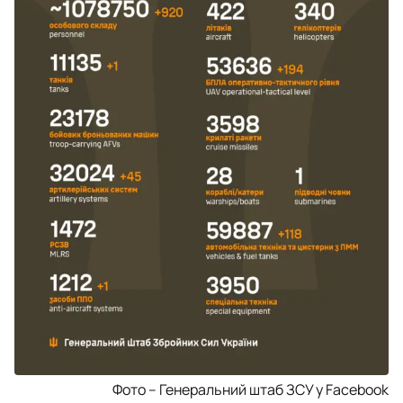
Фото – Генеральний штаб ЗСУ у Facebook