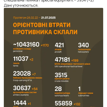
Дані уточнюються.