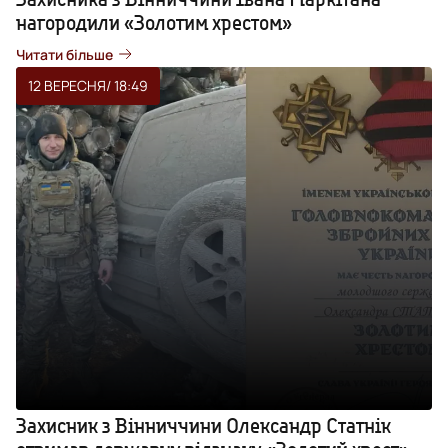
нагородили «Золотим хрестом»
Читати більше
12 ВЕРЕСНЯ
/ 18:49
Захисник з Вінниччини Олександр Статнік