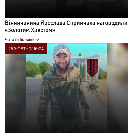
Вінничанина Ярослава Спринчака нагородили
«Золотим Хрестом»
Читати більше
25 ЖОВТНЯ
/ 16:24