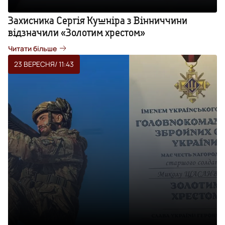
Захисника Сергія Кушніра з Вінниччини
відзначили «Золотим хрестом»
Читати більше
23 ВЕРЕСНЯ
/ 11:43