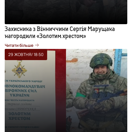
Захисника з Вінниччини Сергія Марущака
нагородили «Золотим хрестом»
Читати більше
29 ЖОВТНЯ
/ 18:50