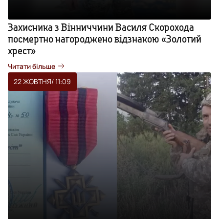
Захисника з Вінниччини Василя Скорохода
посмертно нагороджено відзнакою «Золотий
хрест»
Читати більше
22 ЖОВТНЯ
/ 11:09