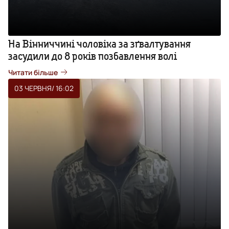
На Вінниччині чоловіка за зґвалтування
засудили до 8 років позбавлення волі
Читати більше
03 ЧЕРВНЯ
/ 16:02