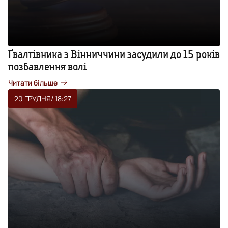
Ґвалтівника з Вінниччини засудили до 15 років
позбавлення волі
Читати більше
20 ГРУДНЯ
/ 18:27