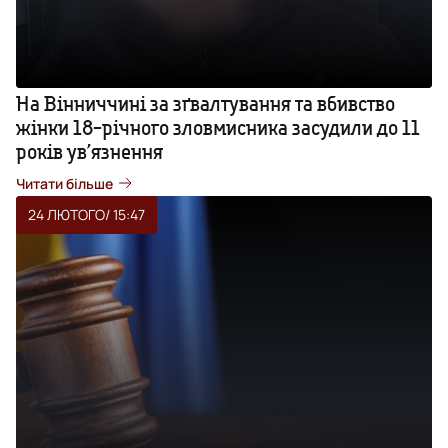
На Вінниччині за зґвалтування та вбивство
жінки 18-річного зловмисника засудили до 11
років ув’язнення
Читати більше
24 ЛЮТОГО
/ 15:47