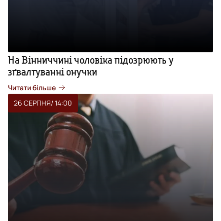
На Вінниччині чоловіка підозрюють у
зґвалтуванні онучки
Читати більше
26 СЕРПНЯ
/ 14:00