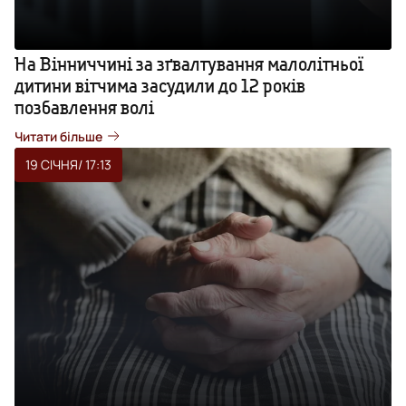
На Вінниччині за зґвалтування малолітньої
дитини вітчима засудили до 12 років
позбавлення волі
Читати більше
19 СІЧНЯ
/ 17:13