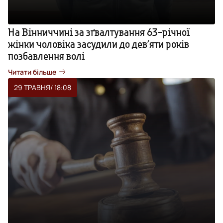
На Вінниччині за зґвалтування 63-річної
жінки чоловіка засудили до дев’яти років
позбавлення волі
Читати більше
29 ТРАВНЯ
/ 18:08