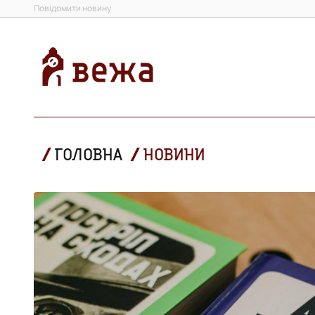
Повідомити новину
ГОЛОВНА
НОВИНИ