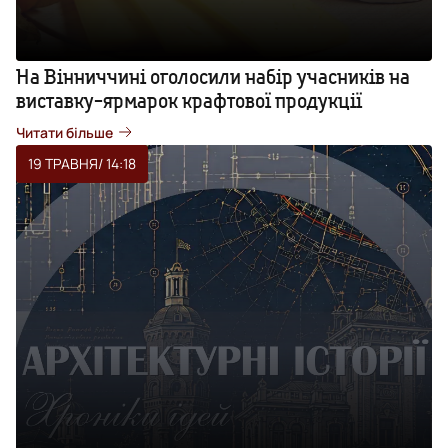
На Вінниччині оголосили набір учасників на
виставку-ярмарок крафтової продукції
Читати більше
19 ТРАВНЯ
/ 14:18