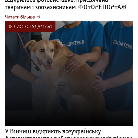
тваринам і зоозахисникам. ФОТОРЕПОРТАЖ
Читати більше
18 ЛИСТОПАДА
/ 17:41
У Вінниці відкриють всеукраїнську