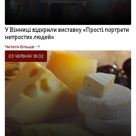
У Вінниці відкрили виставку «Прості портрети
непростих людей»
Читати більше
03 ЧЕРВНЯ
/ 18:02