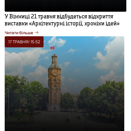
У Вінниці 21 травня відбудеться відкриття
виставки «Архітектурні історії, хроніки ідей»
Читати більше
17 ТРАВНЯ
/ 15:52