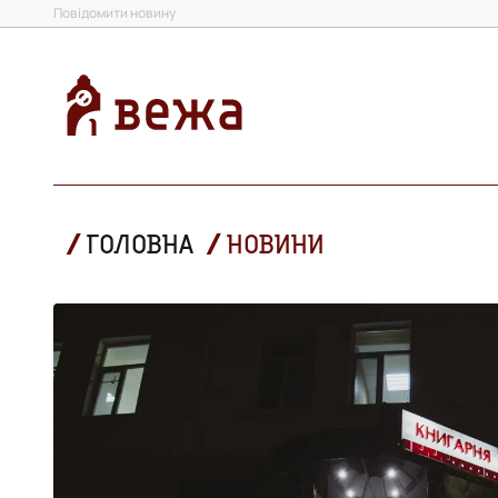
Повідомити новину
ГОЛОВНА
НОВИНИ