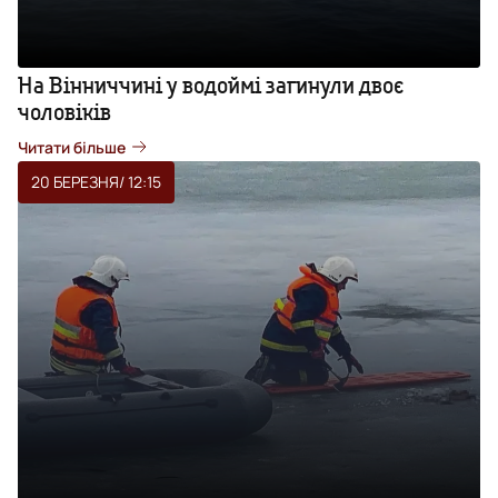
На Вінниччині у водоймі загинули двоє
чоловіків
Читати більше
20 БЕРЕЗНЯ
/ 12:15