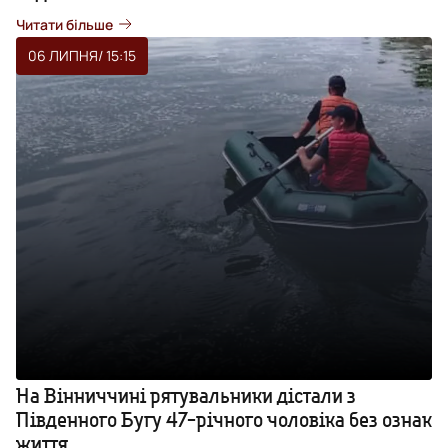
Читати більше
06 ЛИПНЯ
/ 15:15
На Вінниччині рятувальники дістали з
Південного Бугу 47-річного чоловіка без ознак
життя