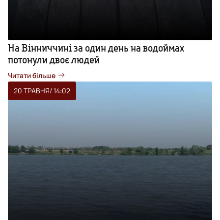
На Вінниччині за один день на водоймах
потонули двоє людей
Читати більше
20 ТРАВНЯ
/ 14:02