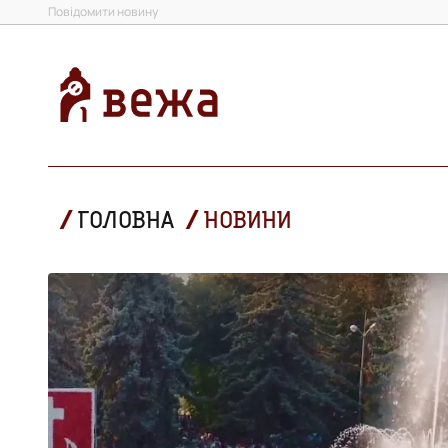
Повідомити новину
ГОЛОВНА
НОВИНИ