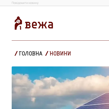
Повідомити новину
ГОЛОВНА
НОВИНИ