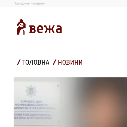
Повідомити новину
ГОЛОВНА
НОВИНИ