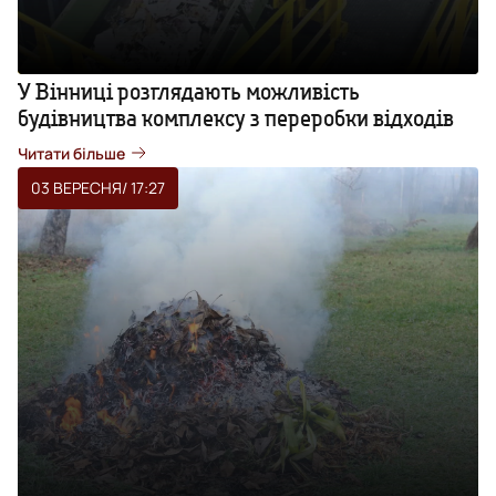
У Вінниці розглядають можливість
будівництва комплексу з переробки відходів
Читати більше
03 ВЕРЕСНЯ
/ 17:27