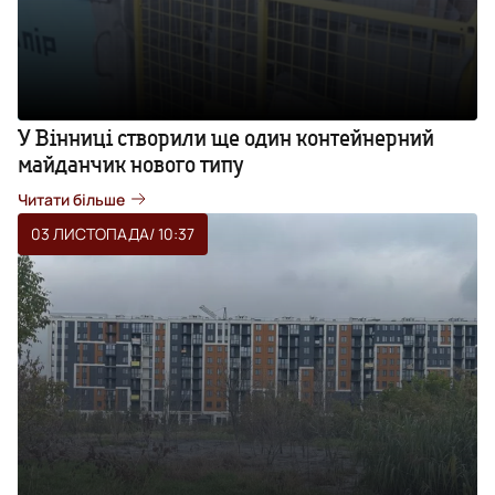
У Вінниці створили ще один контейнерний
майданчик нового типу
Читати більше
03 ЛИСТОПАДА
/ 10:37