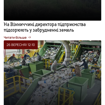
На Вінниччині директора підприємства
підозрюють у забрудненні земель
Читати більше
26 ВЕРЕСНЯ
/ 12:10