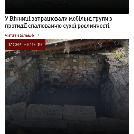
У Вінниці запрацювали мобільні групи з
протидії спалюванню сухої рослинності
Читати більше
17 СЕРПНЯ
/ 17:09