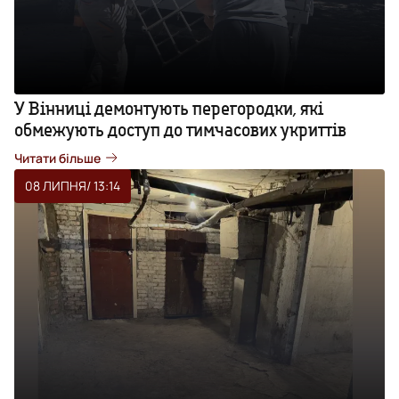
У Вінниці демонтують перегородки, які
обмежують доступ до тимчасових укриттів
Читати більше
08 ЛИПНЯ
/ 13:14