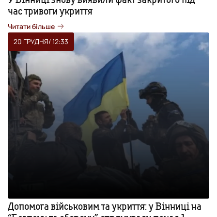
час тривоги укриття
Читати більше
20 ГРУДНЯ
/ 12:33
Допомога військовим та укриття: у Вінниці на