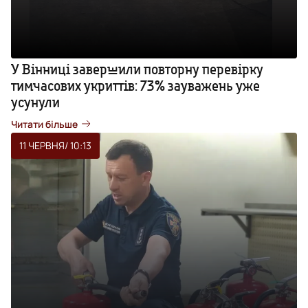
У Вінниці завершили повторну перевірку
тимчасових укриттів: 73% зауважень уже
усунули
Читати більше
11 ЧЕРВНЯ
/ 10:13