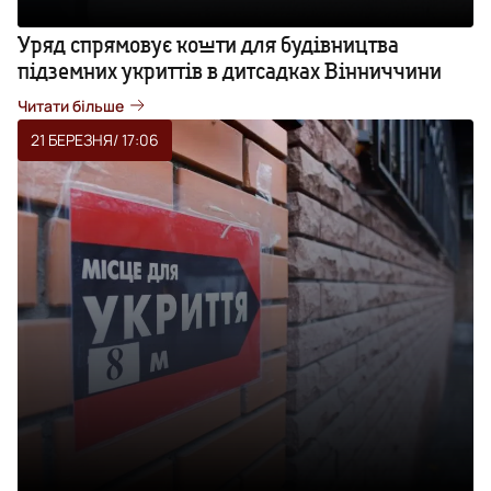
Уряд спрямовує кошти для будівництва
підземних укриттів в дитсадках Вінниччини
Читати більше
21 БЕРЕЗНЯ
/ 17:06