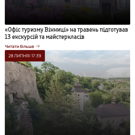
«Офіс туризму Вінниці» на травень підготував
13 екскурсій та майстеркласів
Читати більше
28 ЛИПНЯ
/ 17:39