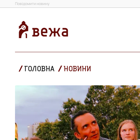
Повідомити новину
ГОЛОВНА
НОВИНИ