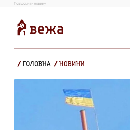
Повідомити новину
ГОЛОВНА
НОВИНИ