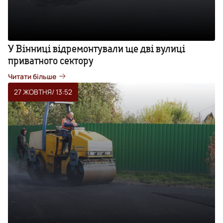
У Вінниці відремонтували ще дві вулиці
приватного сектору
Читати більше
27 ЖОВТНЯ
/ 13:52