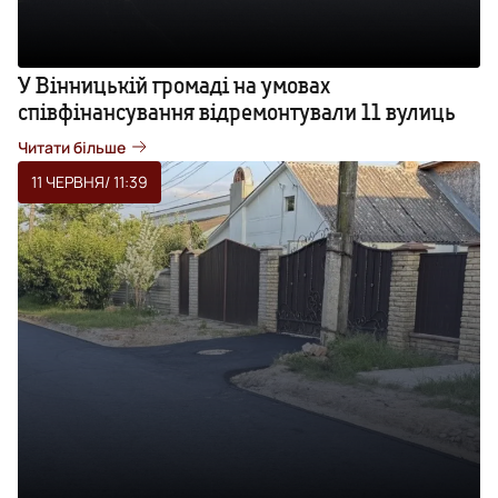
У Вінницькій громаді на умовах
співфінансування відремонтували 11 вулиць
Читати більше
11 ЧЕРВНЯ
/ 11:39