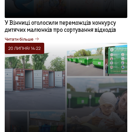
У Вінниці оголосили переможців конкурсу
дитячих малюнків про сортування відходів
Читати більше
20 ЛИПНЯ
/ 14:22