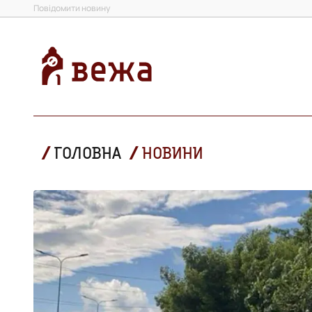
Повідомити новину
ГОЛОВНА
НОВИНИ