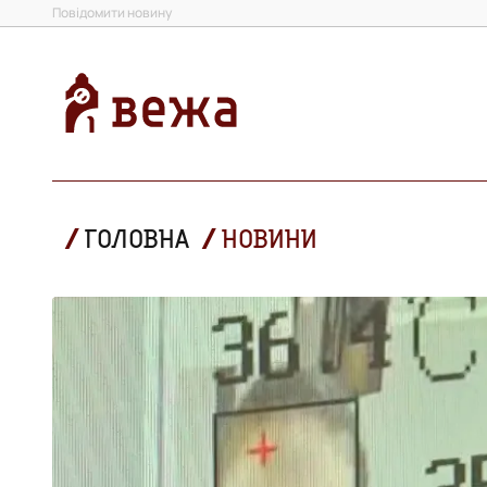
Повідомити новину
ГОЛОВНА
НОВИНИ