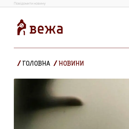
Повідомити новину
ГОЛОВНА
НОВИНИ