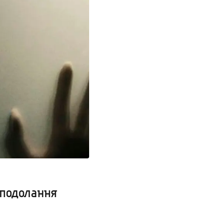
о подолання