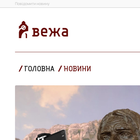
Повідомити новину
ГОЛОВНА
НОВИНИ