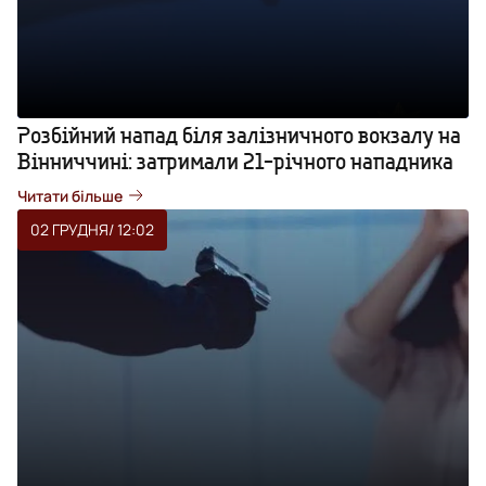
Розбійний напад біля залізничного вокзалу на
Вінниччині: затримали 21-річного нападника
Читати більше
02 ГРУДНЯ
/ 12:02