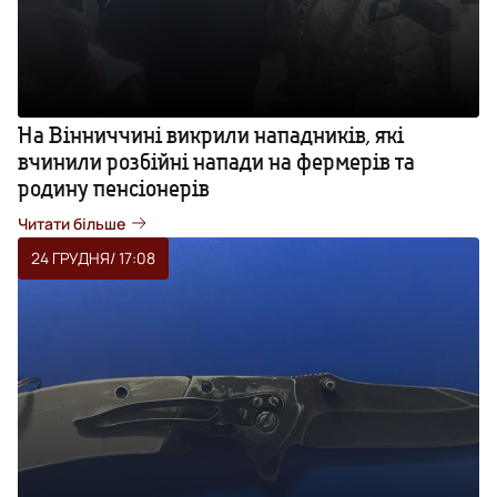
На Вінниччині викрили нападників, які
вчинили розбійні напади на фермерів та
родину пенсіонерів
Читати більше
24 ГРУДНЯ
/ 17:08