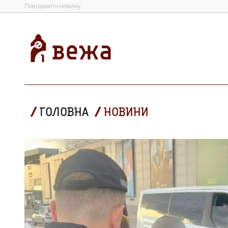
Повідомити новину
ГОЛОВНА
НОВИНИ