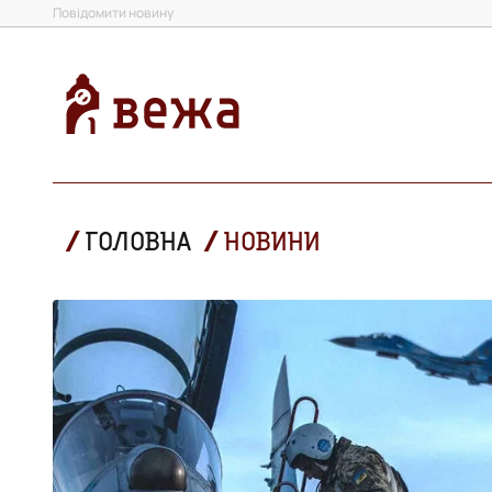
Повідомити новину
ГОЛОВНА
НОВИНИ