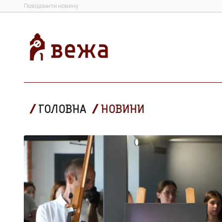
Повідомити новину
ГОЛОВНА
НОВИНИ