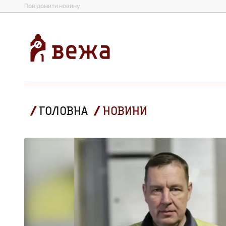
Повідомити новину
ГОЛОВНА
НОВИНИ