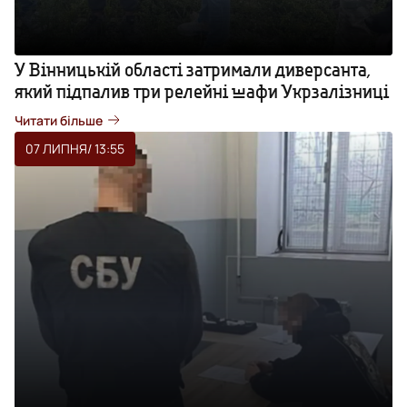
У Вінницькій області затримали диверсанта,
який підпалив три релейні шафи Укрзалізниці
Читати більше
07 ЛИПНЯ
/ 13:55