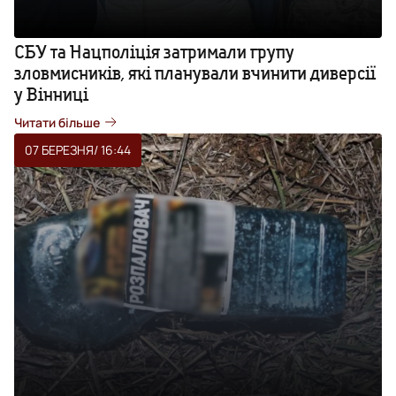
СБУ та Нацполіція затримали групу
зловмисників, які планували вчинити диверсії
у Вінниці
Читати більше
07 БЕРЕЗНЯ
/ 16:44