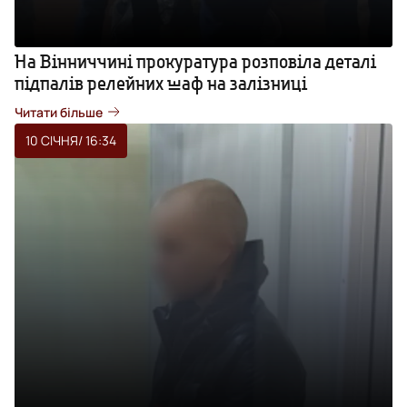
На Вінниччині прокуратура розповіла деталі
підпалів релейних шаф на залізниці
Читати більше
10 СІЧНЯ
/ 16:34