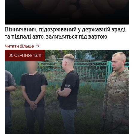
Вінничанин, підозрюваний у державній зраді
та підпалі авто, залишиться під вартою
Читати більше
05 СЕРПНЯ
/ 13:11