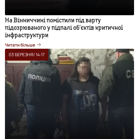
На Вінниччині помістили під варту
підозрюваного у підпалі об’єктів критичної
інфраструктури
Читати більше
03 БЕРЕЗНЯ
/ 14:17