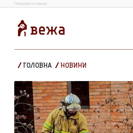
Повідомити новину
ГОЛОВНА
НОВИНИ