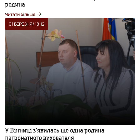
родина
Читати більше
01 БЕРЕЗНЯ
/ 18:12
У Вінниці з’явилась ще одна родина
патронатного вихователя