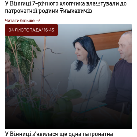
У Вінниці 7-річного хлопчика влаштували до
патронатної родини Тишкевичів
Читати більше
04 ЛИСТОПАДА
/ 16:43
У Вінниці з’явилася ще одна патронатна