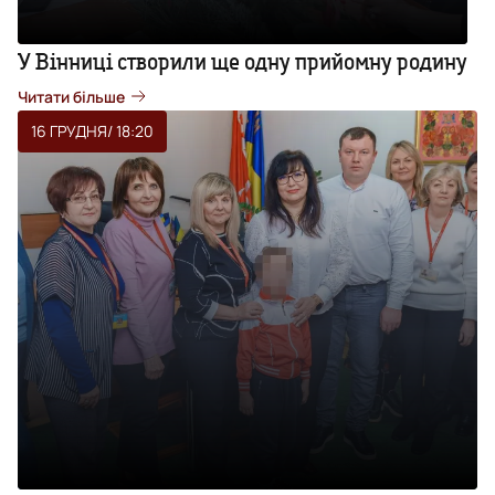
У Вінниці створили ще одну прийомну родину
Читати більше
16 ГРУДНЯ
/ 18:20