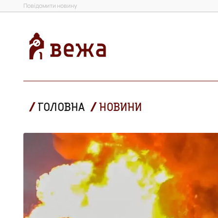
Повідомити новину
ГОЛОВНА
НОВИНИ