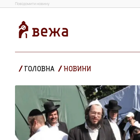
Повідомити новину
ГОЛОВНА
НОВИНИ