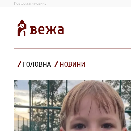
Повідомити новину
ГОЛОВНА
НОВИНИ