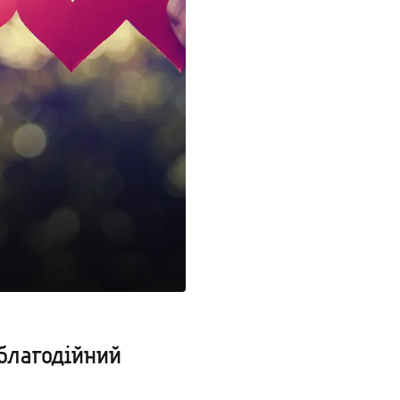
 благодійний