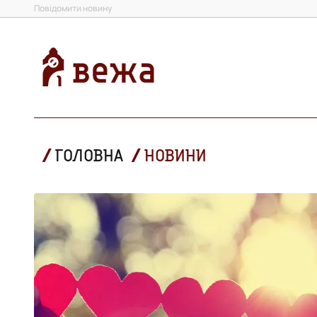
Повідомити новину
ГОЛОВНА
НОВИНИ