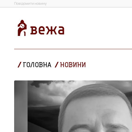
Повідомити новину
ГОЛОВНА
НОВИНИ