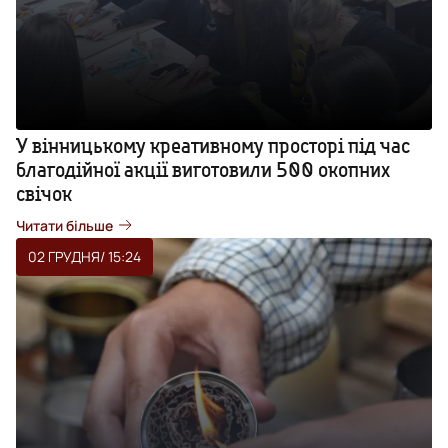
У вінницькому креативному просторі під час
благодійної акції виготовили 500 окопних
свічок
Читати більше
02 ГРУДНЯ
/ 15:24