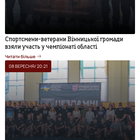
Спортсмени-ветерани Вінницької громади
взяли участь у чемпіонаті області
Читати більше
08 ВЕРЕСНЯ
/ 20:21