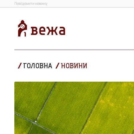
Повідомити новину
ГОЛОВНА
НОВИНИ