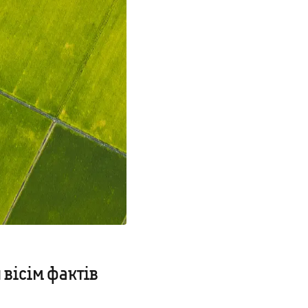
 вісім фактів