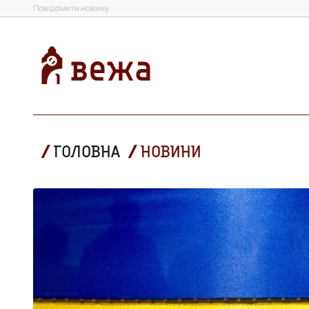
Повідомити новину
ГОЛОВНА
НОВИНИ