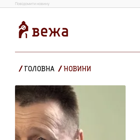
Повідомити новину
ГОЛОВНА
НОВИНИ