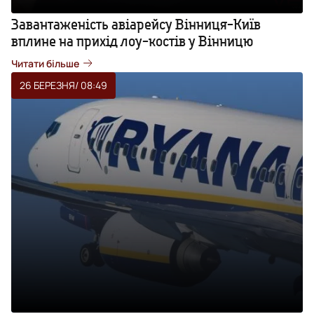
Завантаженість авіарейсу Вінниця-Київ
вплине на прихід лоу-костів у Вінницю
Читати більше
26 БЕРЕЗНЯ
/ 08:49