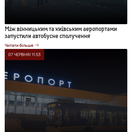
Між вінницьким та київським аеропортами
запустили автобусне сполучення
Читати більше
07 ЧЕРВНЯ
/ 11:53