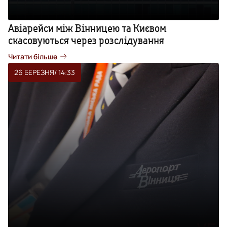
Авіарейси між Вінницею та Києвом
скасовуються через розслідування
Читати більше
26 БЕРЕЗНЯ
/ 14:33