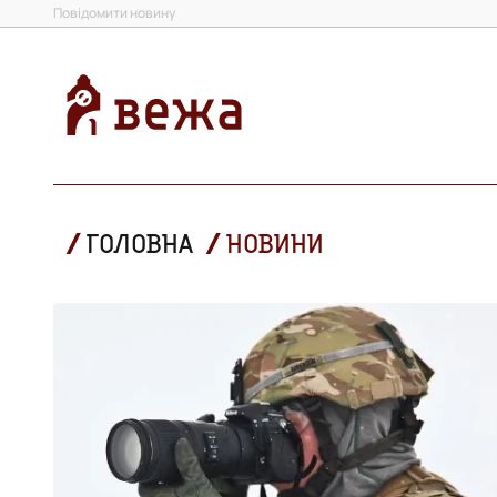
Повідомити новину
ГОЛОВНА
НОВИНИ