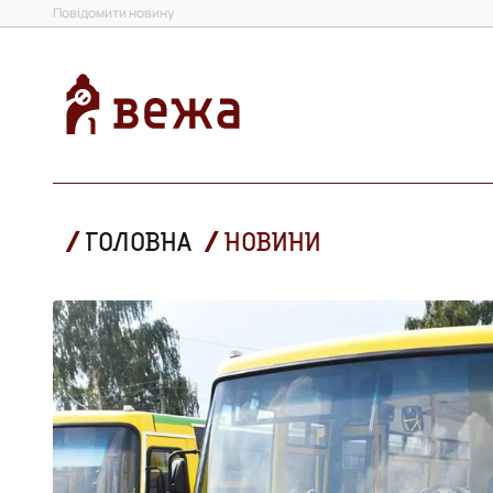
Повідомити новину
ГОЛОВНА
НОВИНИ